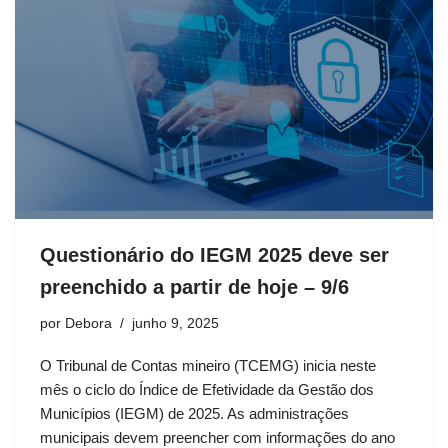
Questionário do IEGM 2025 deve ser
preenchido a partir de hoje – 9/6
por
Debora
junho 9, 2025
O Tribunal de Contas mineiro (TCEMG) inicia neste
mês o ciclo do Índice de Efetividade da Gestão dos
Municípios (IEGM) de 2025. As administrações
municipais devem preencher com informações do ano