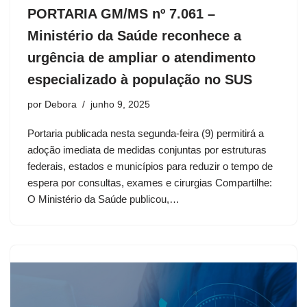
PORTARIA GM/MS nº 7.061 –
Ministério da Saúde reconhece a
urgência de ampliar o atendimento
especializado à população no SUS
por
Debora
junho 9, 2025
Portaria publicada nesta segunda-feira (9) permitirá a
adoção imediata de medidas conjuntas por estruturas
federais, estados e municípios para reduzir o tempo de
espera por consultas, exames e cirurgias Compartilhe:
O Ministério da Saúde publicou,…