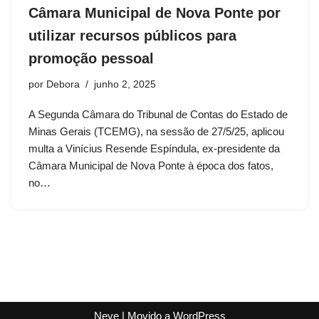
Câmara Municipal de Nova Ponte por
utilizar recursos públicos para
promoção pessoal
por
Debora
junho 2, 2025
A Segunda Câmara do Tribunal de Contas do Estado de
Minas Gerais (TCEMG), na sessão de 27/5/25, aplicou
multa a Vinícius Resende Espíndula, ex-presidente da
Câmara Municipal de Nova Ponte à época dos fatos,
no…
Neve
| Movido a
WordPress