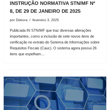
INSTRUÇÃO NORMATIVA STN/MF Nº
8, DE 29 DE JANEIRO DE 2025
por
Debora
fevereiro 3, 2025
Publicada IN STN/MF que traz diversas alterações
importantes, como a inclusão de sete novos itens de
verificação no extrato do Sistema de Informações sobre
Requisitos Fiscais (Cauc). O sistema agora possui 26
itens que espelham…