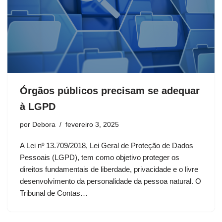
Órgãos públicos precisam se adequar
à LGPD
por
Debora
fevereiro 3, 2025
A Lei nº 13.709/2018, Lei Geral de Proteção de Dados
Pessoais (LGPD), tem como objetivo proteger os
direitos fundamentais de liberdade, privacidade e o livre
desenvolvimento da personalidade da pessoa natural. O
Tribunal de Contas…