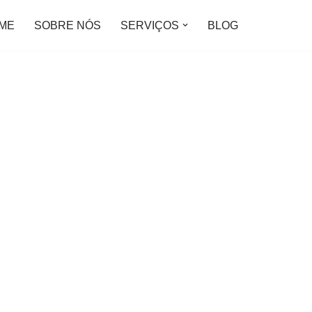
ME
SOBRE NÓS
SERVIÇOS
BLOG